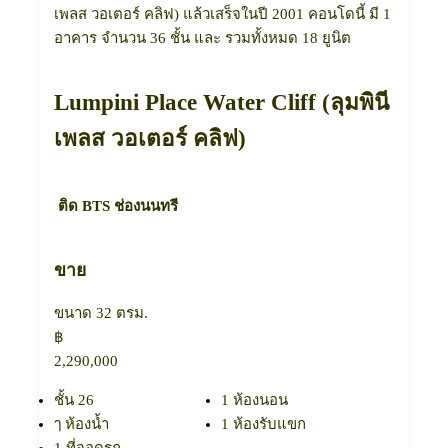
เพลส วอเตอร์ คลิฟ) แล้วเสร็จในปี 2001 คอนโดนี้ มี 1
อาคาร จำนวน 36 ชั้น และ รวมทั้งหมด 18 ยูนิต
Lumpini Place Water Cliff (ลุมพินี
เพลส วอเตอร์ คลิฟ)
ติด BTS ช่องนนทรี
ขาย
ขนาด 32 ตรม.
฿
2,290,000
ชั้น 26
1 ห้องนอน
ๅ ห้องน้ำ
1 ห้องรับแขก