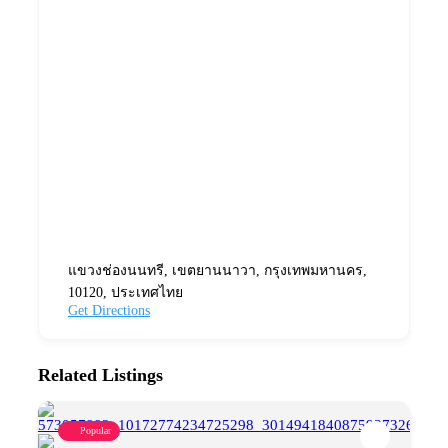
แขวงช่องนนทรี, เขตยานนาวา, กรุงเทพมหานคร,
10120, ประเทศไทย
Get Directions
Related Listings
Popular