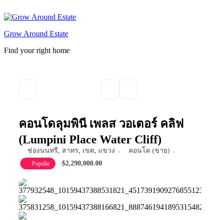
Skip
to
content
Grow Around Estate
Find your right home
คอนโดลุมพินี เพลส วอเตอร์ คลิฟ
(Lumpini Place Water Cliff)
ช่องนนทรี
,
สาทร
,
เขต
,
แขวง
คอนโด (ขาย)
$2,290,000.00
Popular