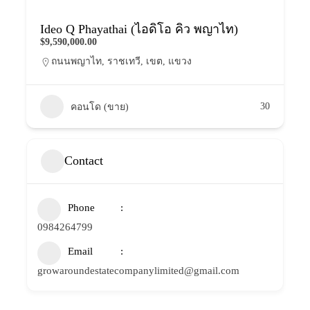
Ideo Q Phayathai (ไอดิโอ คิว พญาไท)
$9,590,000.00
ถนนพญาไท
,
ราชเทวี
,
เขต
,
แขวง
30
คอนโด (ขาย)
Contact
Phone
0984264799
Email
growaroundestatecompanylimited@gmail.com