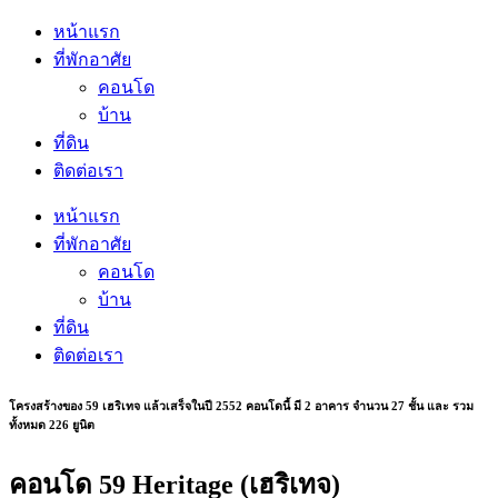
หน้าแรก
ที่พักอาศัย
คอนโด
บ้าน
ที่ดิน
ติดต่อเรา
หน้าแรก
ที่พักอาศัย
คอนโด
บ้าน
ที่ดิน
ติดต่อเรา
โครงสร้างของ 59 เฮริเทจ แล้วเสร็จในปี 2552 คอนโดนี้ มี 2 อาคาร จำนวน 27 ชั้น และ รวม
ทั้งหมด 226 ยูนิต
คอนโด 59 Heritage (เฮริเทจ)