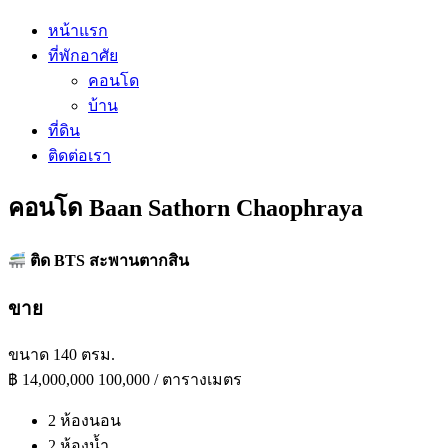
หน้าแรก
ที่พักอาศัย
คอนโด
บ้าน
ที่ดิน
ติดต่อเรา
คอนโด Baan Sathorn Chaophraya
ติด BTS สะพานตากสิน
ขาย
ขนาด 140 ตรม.
฿
14,000,000
100,000 / ตารางเมตร
2 ห้องนอน
2 ห้องน้ำ