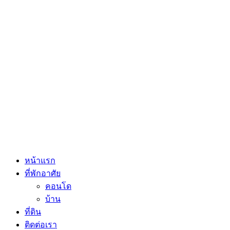
หน้าแรก
ที่พักอาศัย
คอนโด
บ้าน
ที่ดิน
ติดต่อเรา