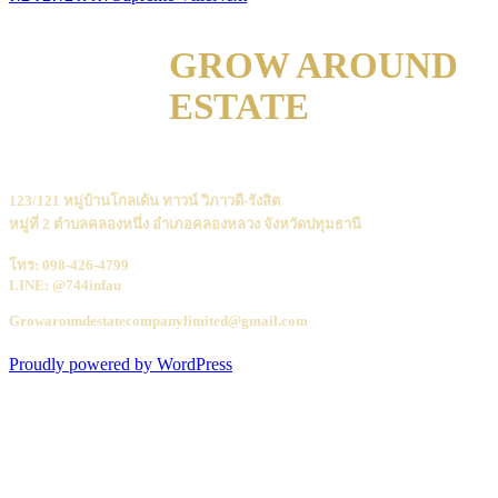
GROW AROUND
ESTATE
123/121 หมู่บ้านโกลเด้น ทาวน์ วิภาวดี-รังสิต
หมู่ที่ 2 ตำบลคลองหนึ่ง อำเภอคลองหลวง จังหวัดปทุมธานี
โทร: 098-426-4799
LINE: @744infau
Growaroundestatecompanylimited@gmail.com
Proudly powered by WordPress