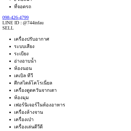
ที่จอดรถ
098-426-4799
LINE ID : @744infau
SELL
เครื่องปรับอากาศ
ระบบเสียง
ระเบียง
อ่างอาบน้ำ
ห้องนอน
เคเบิล ทีวี
ตึกสไตล์โคโรเนี่ยล
เครื่องดูดควันจากเตา
ห้องมุม
เฟอร์นิเจอร์ในห้องอาหาร
เครื่องล้างจาน
เครื่องเป่า
เครื่องเล่นดีวีดี