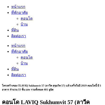
หน้าแรก
ที่พักอาศัย
คอนโด
บ้าน
ที่ดิน
ติดต่อเรา
หน้าแรก
ที่พักอาศัย
คอนโด
บ้าน
ที่ดิน
ติดต่อเรา
โครงสร้างของ TLAVIQ Sukhumvit 57 (ลาวีค สุขุมวิท 57) แล้วเสร็จในปี 2019 คอนโดนี้ มี 1
อาคาร จำนวน 33 ชั้น และ รวมทั้งหมด 401 ยูนิต
คอนโด LAVIQ Sukhumvit 57 (ลาวีค