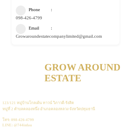
Phone
098-426-4799
Email
Growaroundestatecompanylimited@gmail.com
GROW AROUND
ESTATE
123/121 หมู่บ้านโกลเด้น ทาวน์ วิภาวดี-รังสิต
หมู่ที่ 2 ตำบลคลองหนึ่ง อำเภอคลองหลวง จังหวัดปทุมธานี
โทร: 098-426-4799
LINE: @744infau