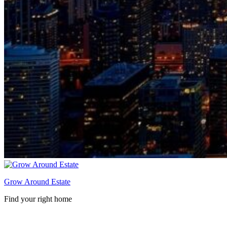
Grow Around Estate
Find your right home