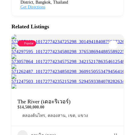
District, Bangkok, Thailand
Get Directions
Related Listings
Popular
The River (เดอะริเวอร์)
$14,500,000.00
คลองต้นไทร
,
คลองสาน
,
เขต
,
แขวง