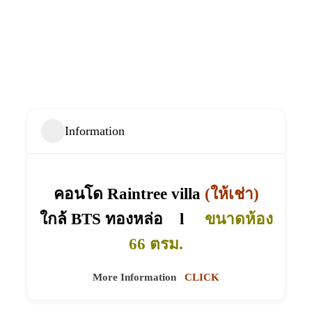
Information
คอนโด Raintree villa
(ให้เช่า)
ใกล้ BTS ทองหล่อ l
ขนาดห้อง
66 ตรม.
More Information
CLICK