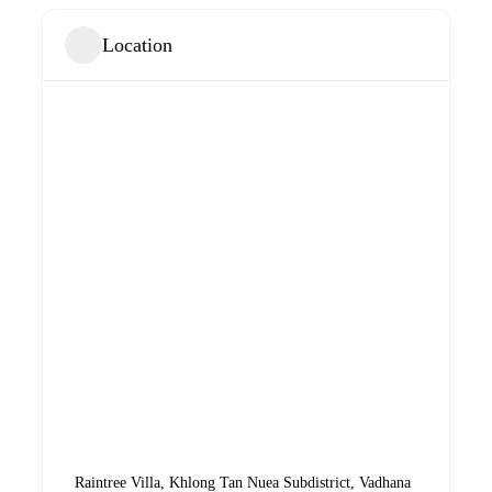
Location
Raintree Villa, Khlong Tan Nuea Subdistrict, Vadhana