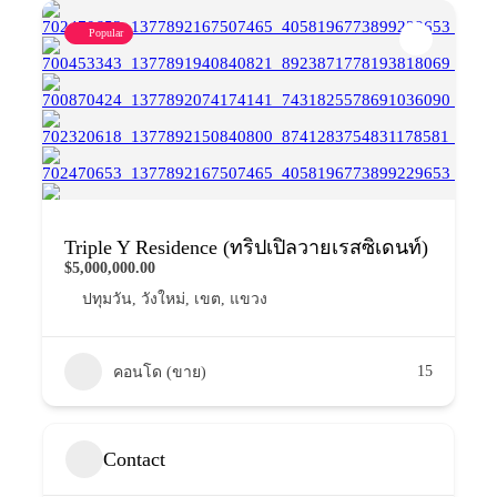
Popular
Triple Y Residence (ทริปเปิลวายเรสซิเดนท์)
$5,000,000.00
ปทุมวัน
,
วังใหม่
,
เขต
,
แขวง
15
คอนโด (ขาย)
Contact