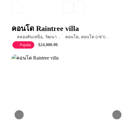
คอนโด Raintree villa
คลองตันเหนือ
,
วัฒนา
คอนโด
,
คอนโด (เช่า)
$24,000.00
Popular