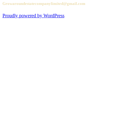
Growaroundestatecompanylimited@gmail.com
Proudly powered by WordPress