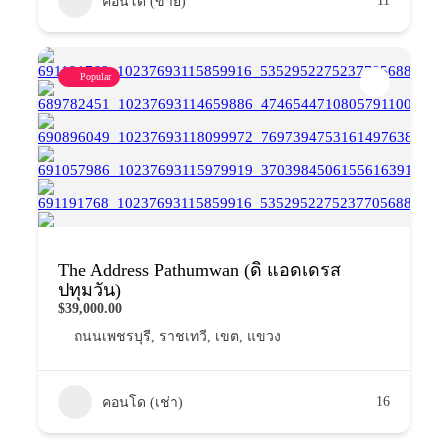
11
คอนโด (ขาย)
Popular
The Address Pathumwan (ดิ แอดเดรส
ปทุมวัน)
$39,000.00
ถนนเพชรบุรี
,
ราชเทวี
,
เขต
,
แขวง
16
คอนโด (เช่า)