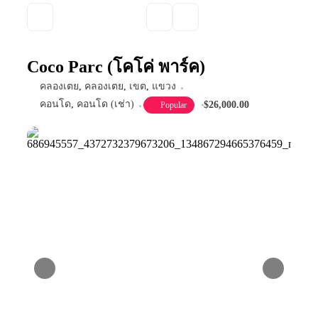
Coco Parc (โคโค่ พาร์ค)
คลองเตย
,
คลองเตย
,
เขต
,
แขวง
คอนโด
,
คอนโด (เช่า)
$26,000.00
Popular