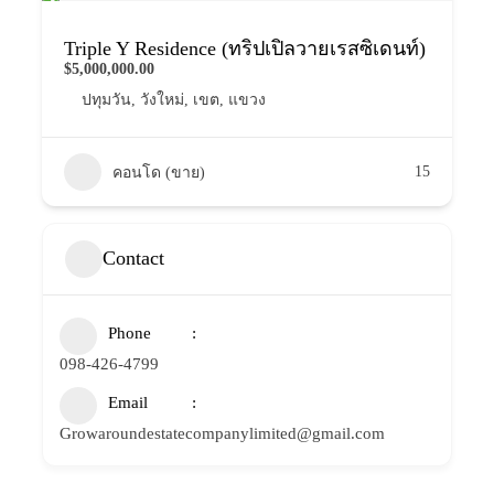
Triple Y Residence (ทริปเปิลวายเรสซิเดนท์)
$5,000,000.00
ปทุมวัน
,
วังใหม่
,
เขต
,
แขวง
15
คอนโด (ขาย)
Contact
Phone
098-426-4799
Email
Growaroundestatecompanylimited@gmail.com