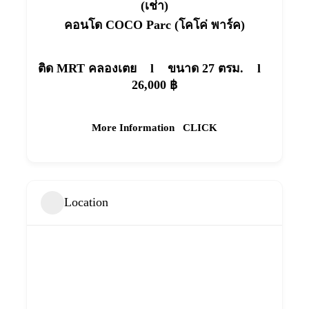
(เช่า)
คอนโด COCO Parc (โคโค่ พาร์ค)
ติด MRT คลองเตย l
ขนาด 27 ตรม. l
26,000 ฿
More Information
CLICK
Location