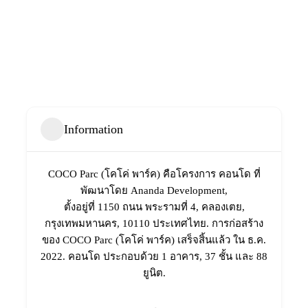
Information
COCO Parc (โคโค่ พาร์ค) คือโครงการ คอนโด ที่
พัฒนาโดย Ananda Development,
ตั้งอยู่ที่ 1150 ถนน พระรามที่ 4, คลองเตย,
กรุงเทพมหานคร, 10110 ประเทศไทย. การก่อสร้าง
ของ COCO Parc (โคโค่ พาร์ค) เสร็จสิ้นแล้ว ใน ธ.ค.
2022. คอนโด ประกอบด้วย 1 อาคาร, 37 ชั้น และ 88
ยูนิต.