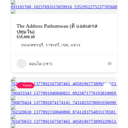
The Address Pathumwan (ดิ แอดเดรส
ปทุมวัน)
$39,000.00
ถนนเพชรบุรี
,
ราชเทวี
,
เขต
,
แขวง
16
คอนโด (เช่า)
Popular