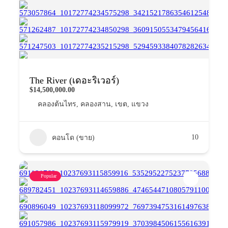
The River (เดอะริเวอร์)
$14,500,000.00
คลองต้นไทร
,
คลองสาน
,
เขต
,
แขวง
10
คอนโด (ขาย)
Popular