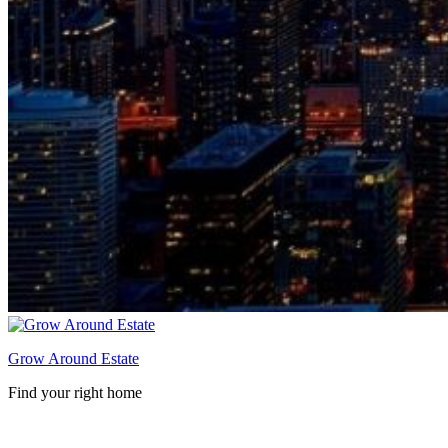
Grow Around Estate
Find your right home