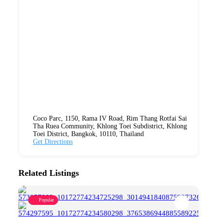
Coco Parc, 1150, Rama IV Road, Rim Thang Rotfai Sai
Tha Ruea Community, Khlong Toei Subdistrict, Khlong
Toei District, Bangkok, 10110, Thailand
Get Directions
Related Listings
Popular