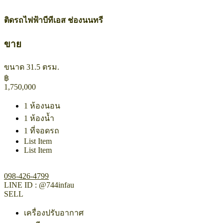
ติดรถไฟฟ้าบีทีเอส ช่องนนทรี
ขาย
ขนาด 31.5 ตรม.
฿
1,750,000
1 ห้องนอน
1 ห้องน้ำ
1 ที่จอดรถ
List Item
List Item
098-426-4799​
LINE ID : @744infau
SELL
เครื่องปรับอากาศ