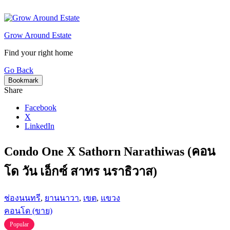
Skip
to
content
Grow Around Estate
Find your right home
Go Back
Bookmark
Share
Facebook
X
LinkedIn
Condo One X Sathorn Narathiwas (คอน
โด วัน เอ็กซ์ สาทร นราธิวาส)
ช่องนนทรี
,
ยานนาวา
,
เขต
,
แขวง
คอนโด (ขาย)
Popular