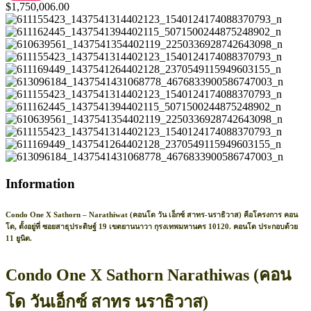
$1,750,006.00
Information
Condo One X Sathorn – Narathiwat (คอนโด วัน เอ็กซ์ สาทร-นราธิวาส) คือโครงการ คอน
โด, ตั้งอยู่ที่ ซอยสาธุประดิษฐ์ 19 เขตยานนาวา กุรงเทพมหานคร 10120. คอนโด ประกอบด้วย
11 ยูนิต.
Condo One X Sathorn Narathiwas (คอน
โด วันเอ็กซ์ สาทร นราธิวาส)