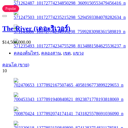
Popular
The River (เดอะริเวอร์)
$14,500,000.00
คลองต้นไทร
,
คลองสาน
,
เขต
,
แขวง
คอนโด (ขาย)
10