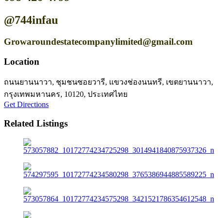
@744infau
Growaroundestatecompanylimited@gmail.com
Location
ถนนยานนาวา, ชุมชนซอยวารี, แขวงช่องนนทรี, เขตยานนาวา,
กรุงเทพมหานคร, 10120, ประเทศไทย
Get Directions
Related Listings