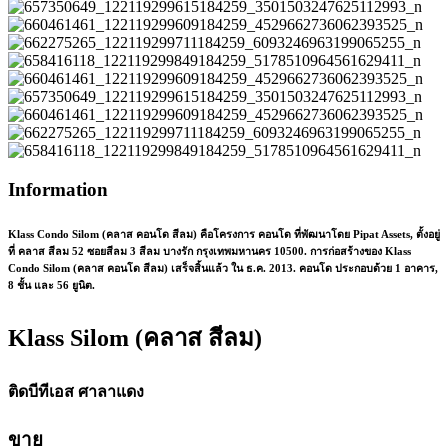
Information
Klass Condo Silom (คลาส คอนโด สีลม) คือโครงการ คอนโด ที่พัฒนาโดย Pipat Assets, ตั้งอยู่
ที่ คลาส สีลม 52 ซอยสีลม 3 สีลม บางรัก กรุงเทพมหานคร 10500. การก่อสร้างของ Klass
Condo Silom (คลาส คอนโด สีลม) เสร็จสิ้นแล้ว ใน ธ.ค. 2013. คอนโด ประกอบด้วย 1 อาคาร,
8 ชั้น และ 56 ยูนิต.
Klass Silom (คลาส สีลม)
ติดบีทีเอส ศาลาแดง
ขาย