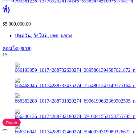
ท์)
$5,000,000.00
ปทุมวัน
,
วังใหม่
,
เขต
,
แขวง
คอนโด (ขาย)
15
Popular