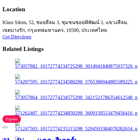
Location
Klass Silom, 52, ซอยสีลม 3, ชุมชนซอยพิพัฒน์ 2, แขวงสีลม,
เขตบางรัก, กรุงเทพมหานคร, 10500, ประเทศไทย
Get Directions
Related Listings
Popular