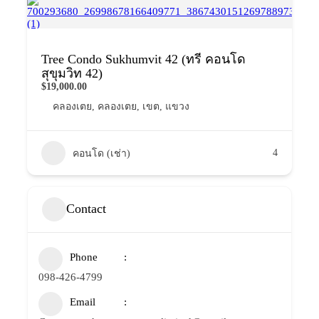
Tree Condo Sukhumvit 42 (ทรี คอนโด
สุขุมวิท 42)
$19,000.00
คลองเตย
,
คลองเตย
,
เขต
,
แขวง
4
คอนโด (เช่า)
Contact
Phone
098-426-4799
Email