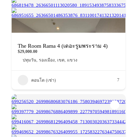
The Room Rama 4 (เดอะรูมพระราม 4)
$29,000.00
ปทุมวัน
,
รองเมือง
,
เขต
,
แขวง
7
คอนโด (เช่า)