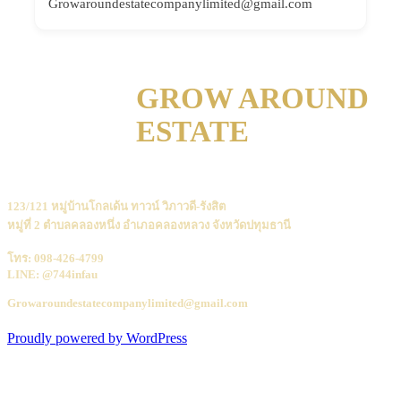
Growaroundestatecompanylimited@gmail.com
GROW AROUND
ESTATE
123/121 หมู่บ้านโกลเด้น ทาวน์ วิภาวดี-รังสิต
หมู่ที่ 2 ตำบลคลองหนึ่ง อำเภอคลองหลวง จังหวัดปทุมธานี
โทร: 098-426-4799
LINE: @744infau
Growaroundestatecompanylimited@gmail.com
Proudly powered by WordPress