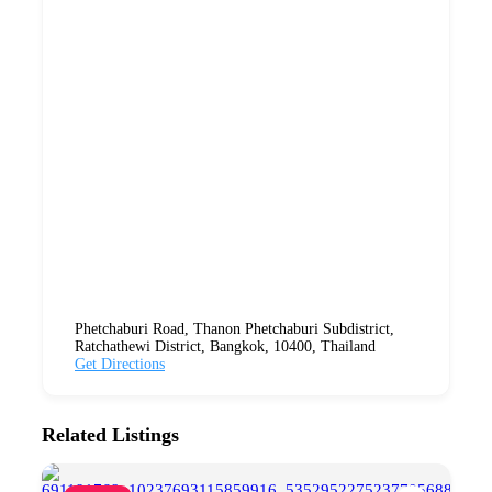
Phetchaburi Road, Thanon Phetchaburi Subdistrict,
Ratchathewi District, Bangkok, 10400, Thailand
Get Directions
Related Listings