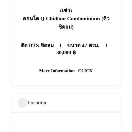
(เช่า)
คอนโด Q Chidlom Condominium (คิว
ชิดลม)
ติด BTS ชิดลม l
ขนาด 47 ตรม. l
30,000 ฿
More Information
CLICK
Location