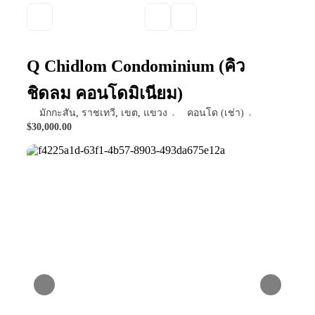
Q Chidlom Condominium (คิว
ชิดลม คอนโดมิเนียม)
มักกะสัน
,
ราชเทวี
,
เขต
,
แขวง
คอนโด (เช่า)
$30,000.00