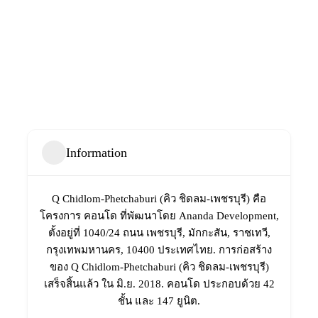
Information
Q Chidlom-Phetchaburi (คิว ชิดลม-เพชรบุรี) คือ
โครงการ คอนโด ที่พัฒนาโดย Ananda Development,
ตั้งอยู่ที่ 1040/24 ถนน เพชรบุรี, มักกะสัน, ราชเทวี,
กรุงเทพมหานคร, 10400 ประเทศไทย. การก่อสร้าง
ของ Q Chidlom-Phetchaburi (คิว ชิดลม-เพชรบุรี)
เสร็จสิ้นแล้ว ใน มิ.ย. 2018. คอนโด ประกอบด้วย 42
ชั้น และ 147 ยูนิต.