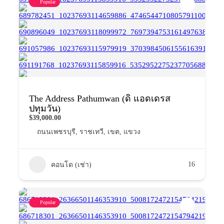
Popular
The Address Pathumwan (ดิ แอดเดรส
ปทุมวัน)
$39,000.00
ถนนเพชรบุรี
,
ราชเทวี
,
เขต
,
แขวง
16
คอนโด (เช่า)
Popular