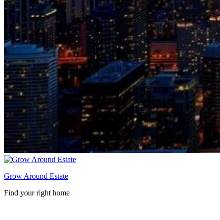
Grow Around Estate
Find your right home