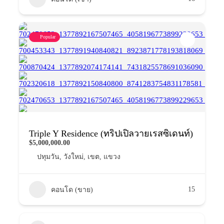
Popular
Triple Y Residence (ทริปเปิลวายเรสซิเดนท์)
$5,000,000.00
ปทุมวัน
,
วังใหม่
,
เขต
,
แขวง
15
คอนโด (ขาย)