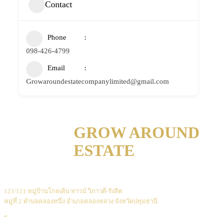
Contact
Phone
098-426-4799
Email
Growaroundestatecompanylimited@gmail.com
GROW AROUND
ESTATE
123/121 หมู่บ้านโกลเด้น ทาวน์ วิภาวดี-รังสิต
หมู่ที่ 2 ตำบลคลองหนึ่ง อำเภอคลองหลวง จังหวัดปทุมธานี