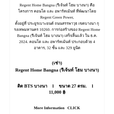
Regent Home Bangna (รีเจ้นท์ โฮม บางนา) คือ
โครงการ คอนโด และ อพาร์ทเม้นท์ ที่พัฒนาโดย
Regent Green Power,
ตั้งอยู่ที่ ประยูรเบาะยนต์ ถนนสรรพาวุธ เขตบางนา กุ
รงเทพมหานคร 10260. การก่อสร้างของ Regent Home
Bangna (รีเจ้นท์ โฮม บางนา) เสร็จสิ้นแล้ว ใน ธ.ค.
2024. คอนโด และ อพาร์ทเม้นท์ ประกอบด้วย 4
อาคาร, 32 ชั้น และ 329 ยูนิต
(เช่า)
Regent Home Bangna (รีเจ้นท์ โฮม บางนา)
ติด BTS บางนา l
ขนาด 27 ตรม. l
11,000 ฿
More Information
CLICK