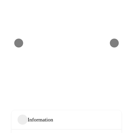
Information