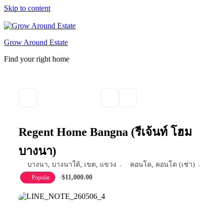
Skip to content
Grow Around Estate
Find your right home
Regent Home Bangna (รีเจ้นท์ โฮม
บางนา)
บางนา
,
บางนาใต้
,
เขต
,
แขวง
คอนโด
,
คอนโด (เช่า)
$11,000.00
Popular