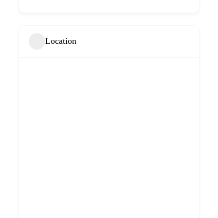
Location