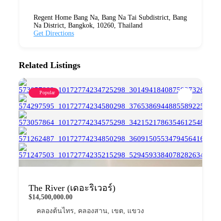
Regent Home Bang Na, Bang Na Tai Subdistrict, Bang
Na District, Bangkok, 10260, Thailand
Get Directions
Related Listings
Popular
The River (เดอะริเวอร์)
$14,500,000.00
คลองต้นไทร
,
คลองสาน
,
เขต
,
แขวง