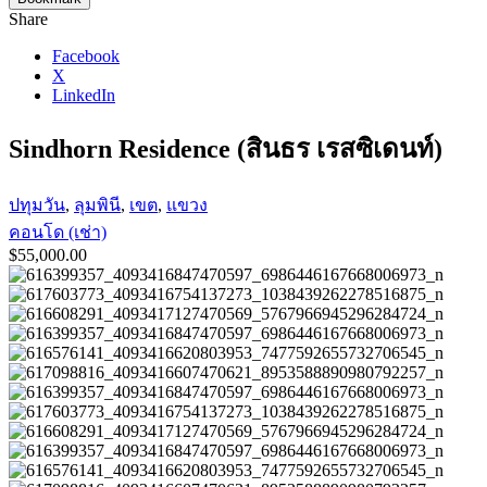
Share
Facebook
X
LinkedIn
Sindhorn Residence (สินธร เรสซิเดนท์)
ปทุมวัน
,
ลุมพินี
,
เขต
,
แขวง
คอนโด (เช่า)
$55,000.00