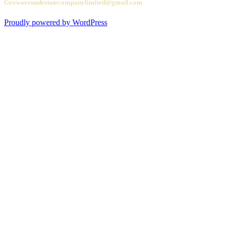
Growaroundestatecompanylimited@gmail.com
Proudly powered by WordPress