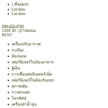
1 ที่จอดรถ
List Item
List Item
098-426-4799​
LINE ID : @744infau
RENT
เครื่องปรับอากาศ
ระเบียง
ห้องนอน
เฟอร์นิเจอร์ในห้องอาหาร
ตู้เย็น
การเชื่อมต่ออินเทอร์เน็ต
เฟอร์นิเจอร์ในห้องรับแขก
สภาพเดิม
การตกแต่ง
โทรทัศน์
เครื่องทำน้ำอุ่น