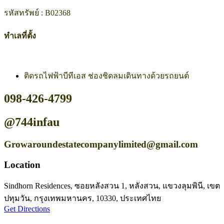
รหัสทรัพย์ : B02368
ทำเลที่ตั้ง
ติดรถไฟฟ้าบีทีเอส ช่องชิดลมเดินทางด้วยรถยนต์
098-426-4799
@744infau
Growaroundestatecompanylimited@gmail.com
Location
Sindhorn Residences, ซอยหลังสวน 1, หลังสวน, แขวงลุมพินี, เขต
ปทุมวัน, กรุงเทพมหานคร, 10330, ประเทศไทย
Get Directions