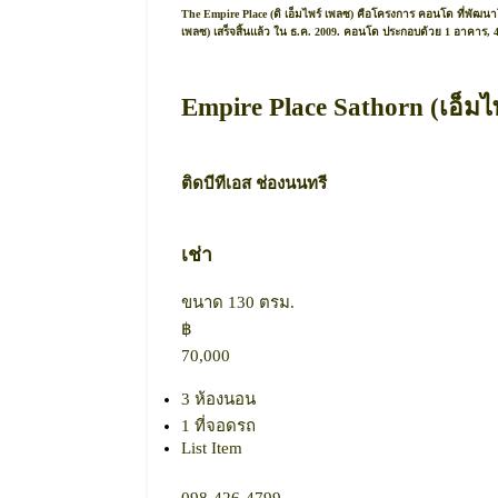
The Empire Place (ดิ เอ็มไพร์ เพลซ) คือโครงการ คอนโด ที่พัฒน
เพลซ) เสร็จสิ้นแล้ว ใน ธ.ค. 2009. คอนโด ประกอบด้วย 1 อาคาร, 45
Empire Place Sathorn (เอ็ม
ติดบีทีเอส ช่องนนทรี
เช่า
ขนาด 130 ตรม.
฿
70,000
3 ห้องนอน
1 ที่จอดรถ
List Item