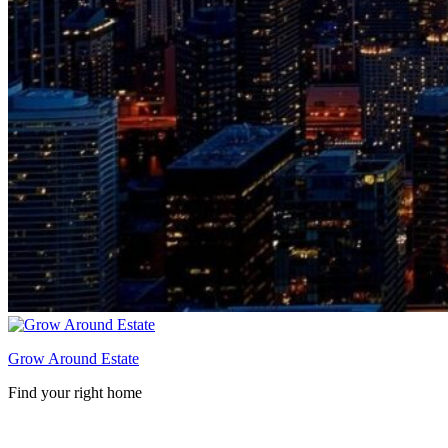
Grow Around Estate
Find your right home