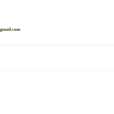
gmail.com