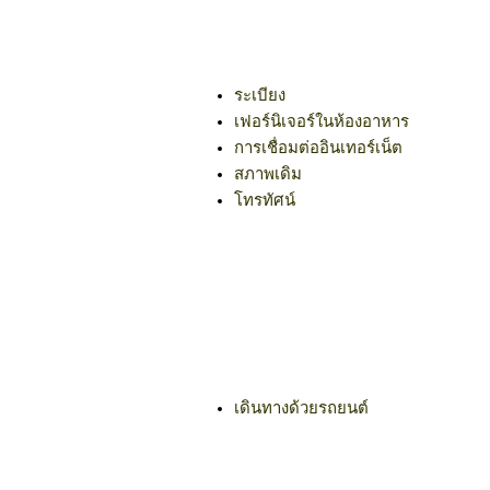
ระเบียง
เฟอร์นิเจอร์ในห้องอาหาร
การเชื่อมต่ออินเทอร์เน็ต
สภาพเดิม
โทรทัศน์
เดินทางด้วยรถยนต์