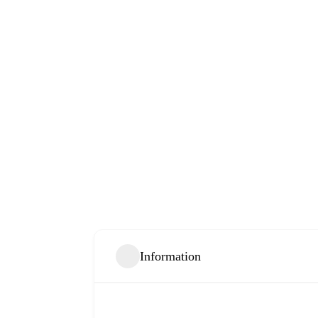
Information