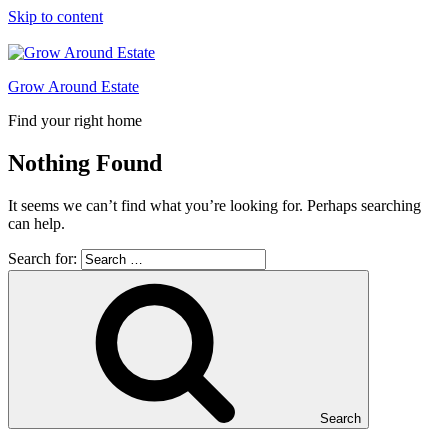
Skip to content
Grow Around Estate
Find your right home
Nothing Found
It seems we can’t find what you’re looking for. Perhaps searching
can help.
Search for:
Search