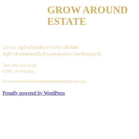
GROW AROUND
ESTATE
123/121 หมู่บ้านโกลเด้น ทาวน์ วิภาวดี-รังสิต
หมู่ที่ 2 ตำบลคลองหนึ่ง อำเภอคลองหลวง จังหวัดปทุมธานี
โทร: 098-426-4799
LINE: @744infau
Growaroundestatecompanylimited@gmail.com
Proudly powered by WordPress