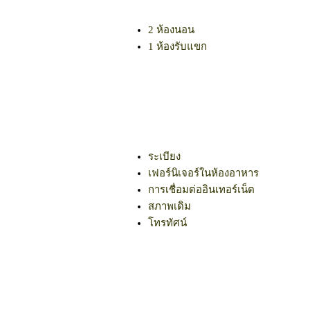
2 ห้องนอน
1 ห้องรับแขก
ระเบียง
เฟอร์นิเจอร์ในห้องอาหาร
การเชื่อมต่ออินเทอร์เน็ต
สภาพเดิม
โทรทัศน์