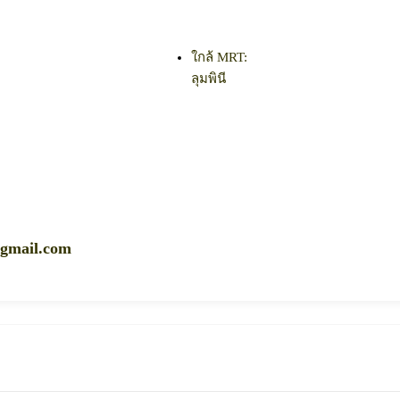
ใกล้ MRT:
ลุมพินี
gmail.com