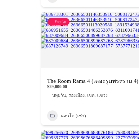
Popular
The Room Rama 4 (เดอะรูมพระราม 4)
$29,000.00
ปทุมวัน
,
รองเมือง
,
เขต
,
แขวง
คอนโด (เช่า)