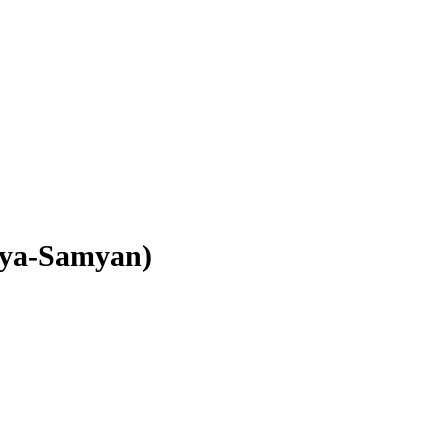
raya-Samyan)