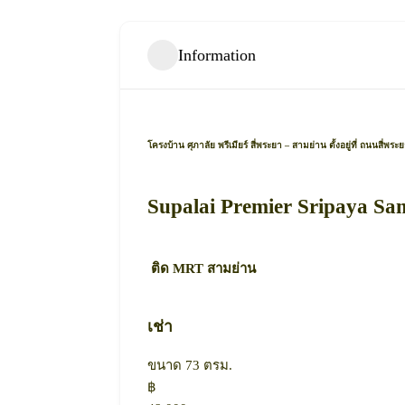
Information
โครงบ้าน ศุภาลัย พรีเมียร์ สี่พระยา – สามย่าน ตั้งอยู่ที่ ถนน
Supalai Premier Sripaya Samy
ติด MRT สามย่าน
เช่า
ขนาด 73 ตรม.
฿