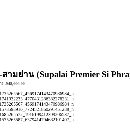
ะยา-สามย่าน (Supalai Premier Si Ph
า)
$48,000.00